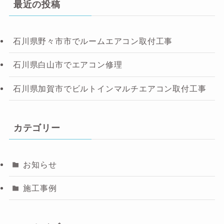
最近の投稿
石川県野々市市でルームエアコン取付工事
石川県白山市でエアコン修理
石川県加賀市でビルトインマルチエアコン取付工事
カテゴリー
お知らせ
施工事例