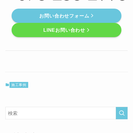
お問い合わせフォーム
LINEお問い合わせ
施工事例