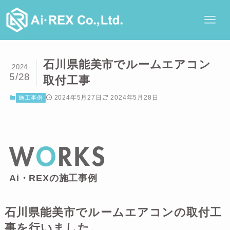
石川県能美市でルームエアコン
2024
5/28
取付工事
2024年5月27日
2024年5月28日
施工事例
Ai・REXの施工事例
石川県能美市でルームエアコンの取付工
事を行いました。