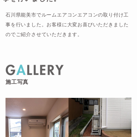
石川県能美市でルームエアコンエアコンの取り付け工
事を行いました。お客様に大変お喜びいただきました
のでご紹介させていただきます。
施工写真